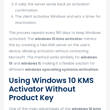
If valid, the server sends back an activation
confirmation.
The client activates Windows and sets a timer for
reactivation.
This process repeats every 180 days to keep Windows
activated. The
windows 10 kms activator
mimics
this by creating a fake KMS server on the user’s
device, allowing activation without contacting
Microsoft. This method works similarly for
windows
10
and
windows 11
, making it a flexible solution for
different
windows operating systems activation
.
Using Windows 10 KMS
Activator Without
Product Key
One of the main advantages of the
windows 10 kms