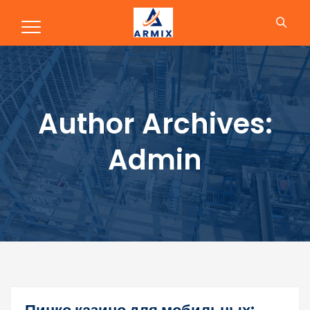
Author Archives:
Admin