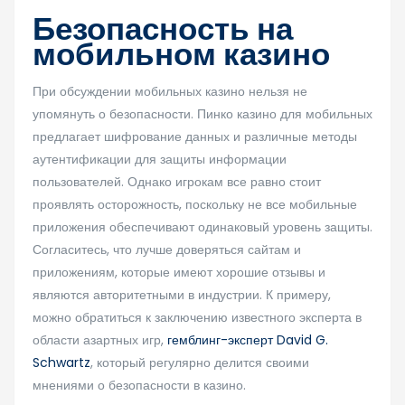
Безопасность на
мобильном казино
При обсуждении мобильных казино нельзя не
упомянуть о безопасности. Пинко казино для мобильных
предлагает шифрование данных и различные методы
аутентификации для защиты информации
пользователей. Однако игрокам все равно стоит
проявлять осторожность, поскольку не все мобильные
приложения обеспечивают одинаковый уровень защиты.
Согласитесь, что лучше доверяться сайтам и
приложениям, которые имеют хорошие отзывы и
являются авторитетными в индустрии. К примеру,
можно обратиться к заключению известного эксперта в
области азартных игр,
гемблинг-эксперт David G.
Schwartz
, который регулярно делится своими
мнениями о безопасности в казино.