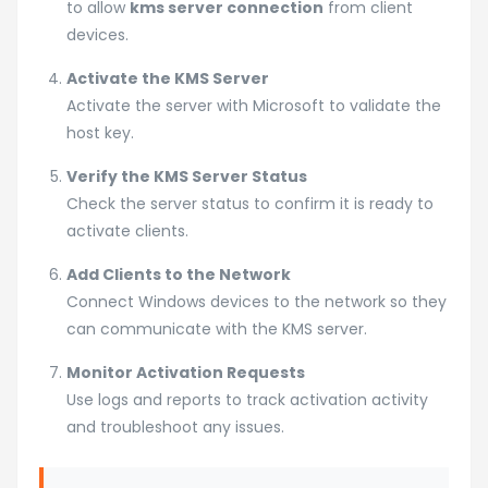
to allow
kms server connection
from client
devices.
Activate the KMS Server
Activate the server with Microsoft to validate the
host key.
Verify the KMS Server Status
Check the server status to confirm it is ready to
activate clients.
Add Clients to the Network
Connect Windows devices to the network so they
can communicate with the KMS server.
Monitor Activation Requests
Use logs and reports to track activation activity
and troubleshoot any issues.