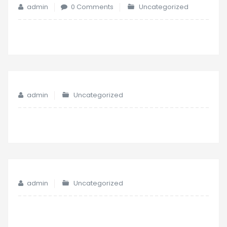
admin
0 Comments
Uncategorized
28
admin
Uncategorized
Jan
26
admin
Uncategorized
Dec