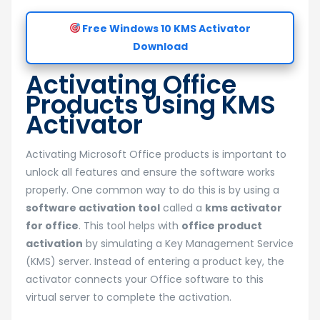
Free Windows 10 KMS Activator
Download
Activating Office
Products Using KMS
Activator
Activating Microsoft Office products is important to
unlock all features and ensure the software works
properly. One common way to do this is by using a
software activation tool
called a
kms activator
for office
. This tool helps with
office product
activation
by simulating a Key Management Service
(KMS) server. Instead of entering a product key, the
activator connects your Office software to this
virtual server to complete the activation.