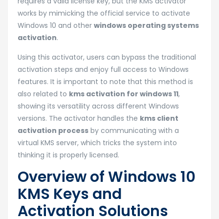
requires a valid license key, but the KMS activator
works by mimicking the official service to activate
Windows 10 and other
windows operating systems
activation
.
Using this activator, users can bypass the traditional
activation steps and enjoy full access to Windows
features. It is important to note that this method is
also related to
kms activation for windows 11
,
showing its versatility across different Windows
versions. The activator handles the
kms client
activation process
by communicating with a
virtual KMS server, which tricks the system into
thinking it is properly licensed.
Overview of Windows 10
KMS Keys and
Activation Solutions