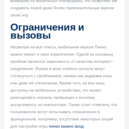
внимание на мобильных платформах, что позволяет им
создавать порой даже более привлекательные версии
своих игр.
Ограничения и
вызовы
Несмотря на все плюсы, мобильная версия Пинко
казино имеет и свои ограничения. Одной из основных
проблем является зависимость от качества интернет-
соединения. Игроки в зоне слабого сигнала могут
столкнуться с проблемами, такими как задержка игры
или даже её отключение. Кроме того, не все игры
доступны на мобильных устройствах, что может
разочаровать игроков, привыкших к полному
ассортименту на компьютере. Также стоит отметить, что
пользователи могут испытывать ограничения в
функционале, например, отсутствие некоторых опций
для настройки игры
пинко казино вход
.