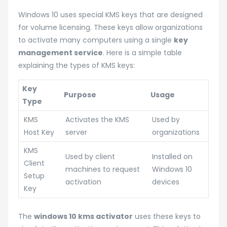
Windows 10 uses special KMS keys that are designed
for volume licensing. These keys allow organizations
to activate many computers using a single
key
management service
. Here is a simple table
explaining the types of KMS keys:
Key
Purpose
Usage
Type
KMS
Activates the KMS
Used by
Host Key
server
organizations
KMS
Used by client
Installed on
Client
machines to request
Windows 10
Setup
activation
devices
Key
The
windows 10 kms activator
uses these keys to