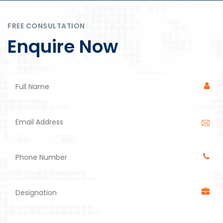
FREE CONSULTATION
Enquire Now