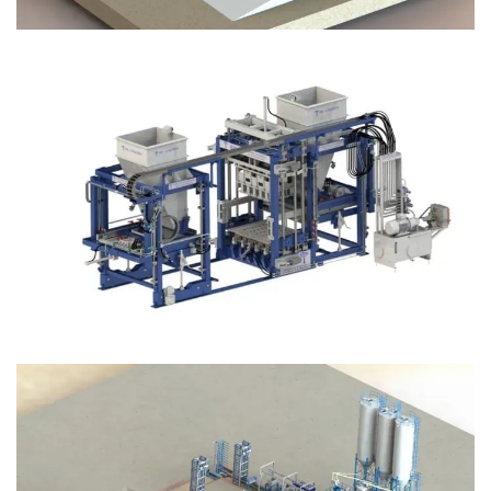
Block Plant – BM12