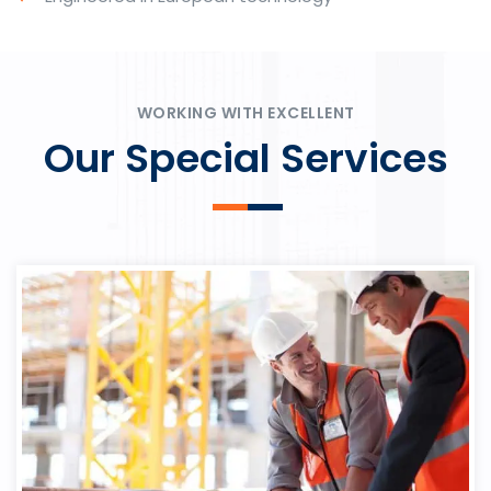
machine-assisted rendering improves clarity and helps
you choose the best phrasing for your audience. Use it
as a second opinion when drafting emails, subtitles or
learning exercises to build confidence across
WORKING WITH EXCELLENT
languages.
Our Special Services
Η ανάπτυξη των ψηφιακών πλατφορμών έχει καταστήσει το
Im deutschen Markt für Online-Glücksspiel steht
As online gaming continues to evolve, platforms such as
Die Strategie von
Chicken Road
verbindet einfache Regeln
online καζίνο
ένα χαρακτηριστικό παράδειγμα του τρόπου με τον
DrückGlück Online Casino Deutschland
für ein Angebot, das
Inwin Casino
are often discussed in terms of user
mit einem klaren Fortschrittssystem, das den Spielablauf
οποίο η τεχνολογία μετασχηματίζει την ψυχαγωγία.
Spielauswahl, Nutzerführung und rechtliche
experience, game variety, and responsible play.
übersichtlich macht.
Rahmenbedingungen in einem klaren Rahmen
zusammenführt.