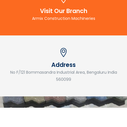
Visit Our Branch
Armix Construction Machineries
Address
No F/121 Bommasandra Industrial Area, Bengaluru India
560099