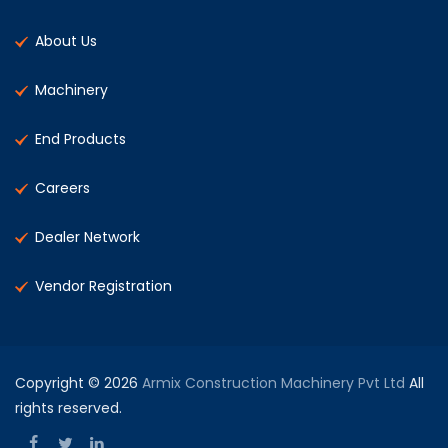
About Us
Machinery
End Products
Careers
Dealer Network
Vendor Registration
Copyright © 2026
Armix Construction Machinery Pvt Ltd
All
rights reserved.