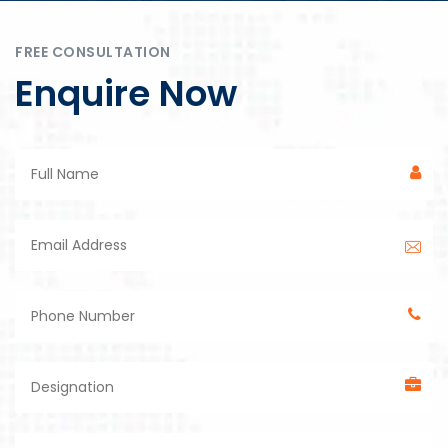
FREE CONSULTATION
Enquire Now