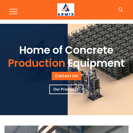
Production