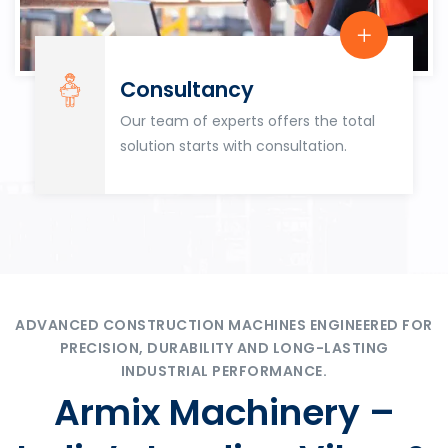
Consultancy
Our team of experts offers the total
solution starts with consultation.
ADVANCED CONSTRUCTION MACHINES ENGINEERED FOR
PRECISION, DURABILITY AND LONG-LASTING
INDUSTRIAL PERFORMANCE.
Armix Machinery –